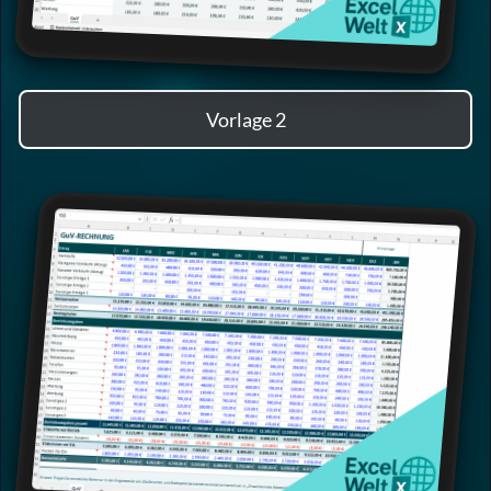
Vorlage 2