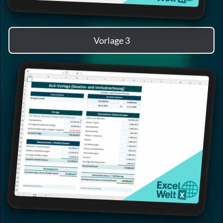
Vorlage 3