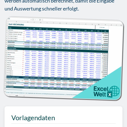
werden automatisch berechnet, damit die Eingabe
und Auswertung schneller erfolgt.
Vorlagendaten