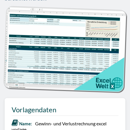
Vorlagendaten
Gewinn- und Verlustrechnung excel
Name:
vorlage.