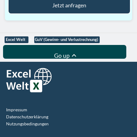
Jetzt anfragen
Excel Welt
GuV (Gewinn- und Verlustrechnung)
Go up
Impressum
Datenschutz­erklärung
Nutzungsbedingungen