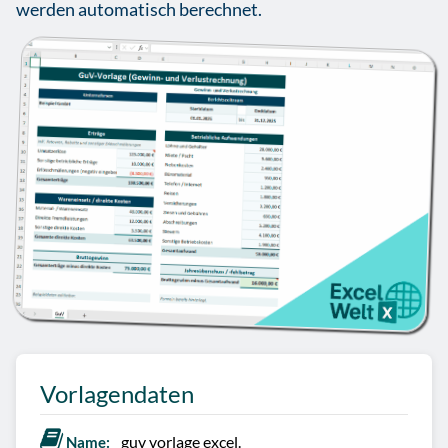
werden automatisch berechnet.
Vorlagendaten
guv vorlage excel.
Name: