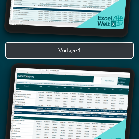
Vorlage 1