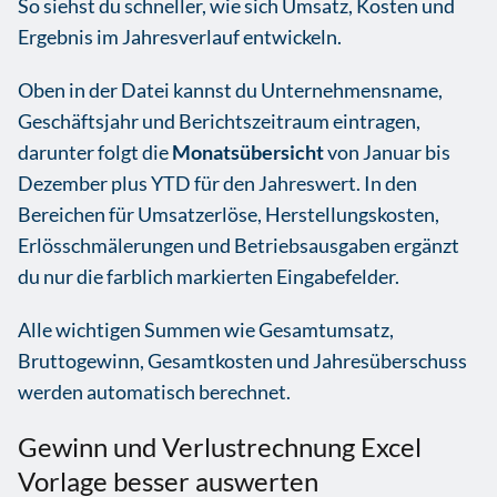
So siehst du schneller, wie sich Umsatz, Kosten und
Ergebnis im Jahresverlauf entwickeln.
Oben in der Datei kannst du Unternehmensname,
Geschäftsjahr und Berichtszeitraum eintragen,
darunter folgt die
Monatsübersicht
von Januar bis
Dezember plus YTD für den Jahreswert. In den
Bereichen für Umsatzerlöse, Herstellungskosten,
Erlösschmälerungen und Betriebsausgaben ergänzt
du nur die farblich markierten Eingabefelder.
Alle wichtigen Summen wie Gesamtumsatz,
Bruttogewinn, Gesamtkosten und Jahresüberschuss
werden automatisch berechnet.
Gewinn und Verlustrechnung Excel
Vorlage besser auswerten