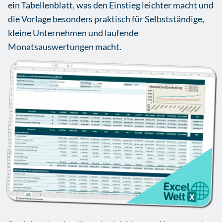
ein Tabellenblatt, was den Einstieg leichter macht und
die Vorlage besonders praktisch für Selbstständige,
kleine Unternehmen und laufende
Monatsauswertungen macht.