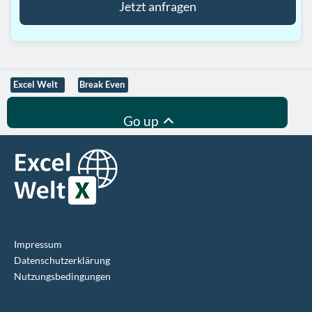
Jetzt anfragen
Excel Welt
Break Even
Go up
Impressum
Datenschutz­erklärung
Nutzungsbedingungen