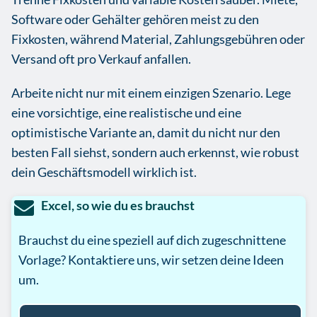
Software oder Gehälter gehören meist zu den
Fixkosten, während Material, Zahlungsgebühren oder
Versand oft pro Verkauf anfallen.
Arbeite nicht nur mit einem einzigen Szenario. Lege
eine vorsichtige, eine realistische und eine
optimistische Variante an, damit du nicht nur den
besten Fall siehst, sondern auch erkennst, wie robust
dein Geschäftsmodell wirklich ist.
Excel, so wie du es brauchst
Brauchst du eine speziell auf dich zugeschnittene
Vorlage? Kontaktiere uns, wir setzen deine Ideen
um.