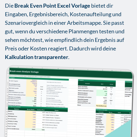
Die
Break Even Point Excel Vorlage
bietet dir
Eingaben, Ergebnisbereich, Kostenaufteilung und
Szenariovergleich in einer Arbeitsmappe. Sie passt
gut, wenn du verschiedene Planmengen testen und
sehen möchtest, wie empfindlich dein Ergebnis auf
Preis oder Kosten reagiert. Dadurch wird deine
Kalkulation transparenter
.