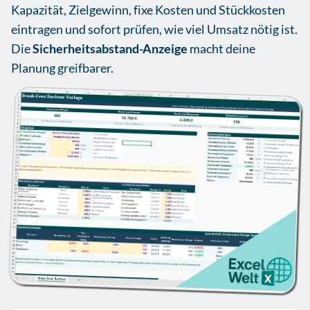
Kapazität, Zielgewinn, fixe Kosten und Stückkosten
eintragen und sofort prüfen, wie viel Umsatz nötig ist.
Die
Sicherheitsabstand-Anzeige
macht deine
Planung greifbarer.