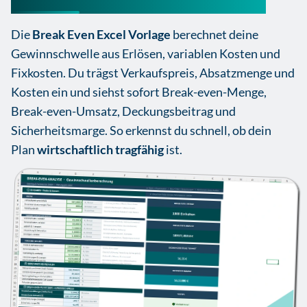
Die
Break Even Excel Vorlage
berechnet deine
Gewinnschwelle aus Erlösen, variablen Kosten und
Fixkosten. Du trägst Verkaufspreis, Absatzmenge und
Kosten ein und siehst sofort Break-even-Menge,
Break-even-Umsatz, Deckungsbeitrag und
Sicherheitsmarge. So erkennst du schnell, ob dein
Plan
wirtschaftlich tragfähig
ist.