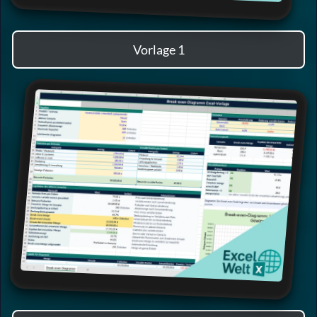
Vorlage 1