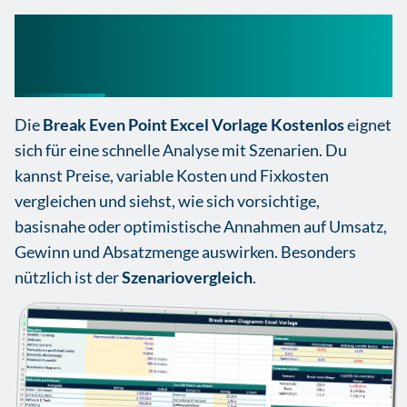
Break Even Point Excel
Vorlage Kostenlos
Die
Break Even Point Excel Vorlage Kostenlos
eignet
sich für eine schnelle Analyse mit Szenarien. Du
kannst Preise, variable Kosten und Fixkosten
vergleichen und siehst, wie sich vorsichtige,
basisnahe oder optimistische Annahmen auf Umsatz,
Gewinn und Absatzmenge auswirken. Besonders
nützlich ist der
Szenariovergleich
.