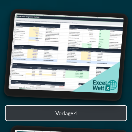
Vorlage 4