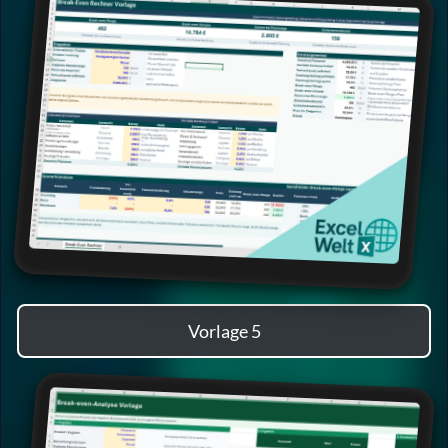
Vorlage 5