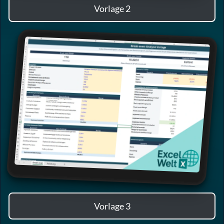
Vorlage 2
Vorlage 3