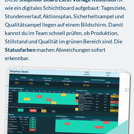
wie ein digitales Schichtboard aufgebaut: Tagesziele,
Stundenverlauf, Aktionsplan, Sicherheitsampel und
Qualitätsampel liegen auf einem Bildschirm. Damit
kannst du im Team schnell prüfen, ob Produktion,
Stillstand und Qualität im grünen Bereich sind. Die
Statusfarben
machen Abweichungen sofort
erkennbar.