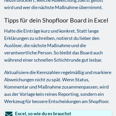
heute blockiert, welche Abweichung zuerst gelöst
wird und wer die nächste Maßnahme übernimmt.
Tipps für dein Shopfloor Board in Excel
Halte die Einträge kurz und konkret. Statt lange
Erklärungen zu schreiben, notierst du lieber den
Auslöser, die nächste Maßnahme und die
verantwortliche Person. So bleibt das Board auch
während einer schnellen Schichtrunde gut lesbar.
Aktualisiere die Kennzahlen regelmäßig und markiere
Abweichungen nicht zu spät. Wenn Status,
Kommentar und Maßnahme zusammenpassen, wird
aus der Vorlage kein reines Reporting, sondern ein
Werkzeug für bessere Entscheidungen am Shopfloor.
Excel, so wie du es brauchst