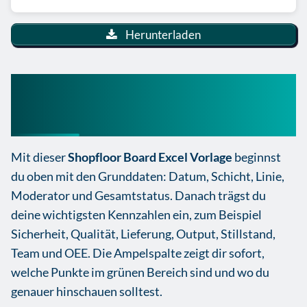
Herunterladen
So nutzt du diese Shopfloor
Board Excel Vorlage
Mit dieser
Shopfloor Board Excel Vorlage
beginnst
du oben mit den Grunddaten: Datum, Schicht, Linie,
Moderator und Gesamtstatus. Danach trägst du
deine wichtigsten Kennzahlen ein, zum Beispiel
Sicherheit, Qualität, Lieferung, Output, Stillstand,
Team und OEE. Die Ampelspalte zeigt dir sofort,
welche Punkte im grünen Bereich sind und wo du
genauer hinschauen solltest.