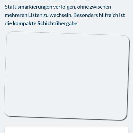
Statusmarkierungen verfolgen, ohne zwischen
mehreren Listen zu wechseln. Besonders hilfreich ist
die
kompakte Schichtübergabe
.