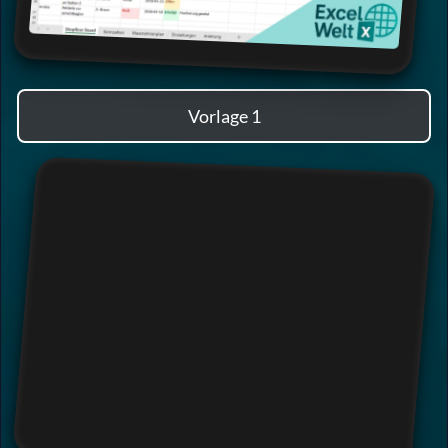
Vorlage 1