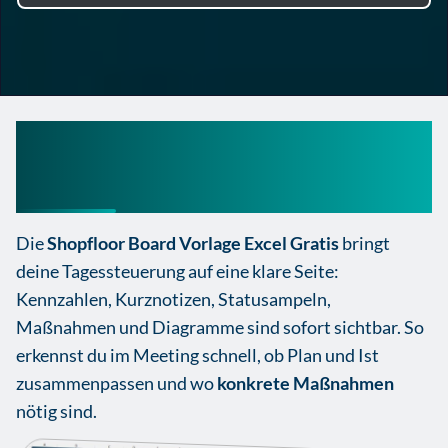
Shopfloor Board Vorlage
Excel Gratis
Die
Shopfloor Board Vorlage Excel Gratis
bringt
deine Tagessteuerung auf eine klare Seite:
Kennzahlen, Kurznotizen, Statusampeln,
Maßnahmen und Diagramme sind sofort sichtbar. So
erkennst du im Meeting schnell, ob Plan und Ist
zusammenpassen und wo
konkrete Maßnahmen
nötig sind.