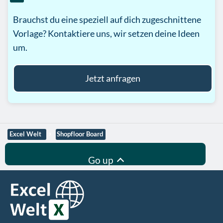
Brauchst du eine speziell auf dich zugeschnittene
Vorlage? Kontaktiere uns, wir setzen deine Ideen
um.
Jetzt anfragen
Excel Welt
Shopfloor Board
Go up