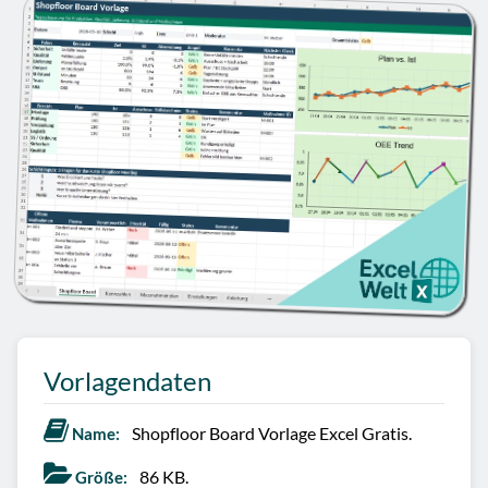
Vorlagendaten
Shopfloor Board Vorlage Excel Gratis.
Name:
86 KB.
Größe: