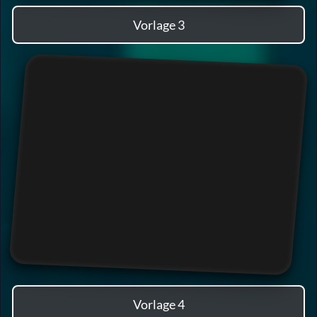
Vorlage 3
Vorlage 4