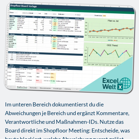
Im unteren Bereich dokumentierst du die
Abweichungen je Bereich und ergänzt Kommentare,
Verantwortliche und Maßnahmen-IDs. Nutze das
Board direkt im Shopfloor Meeting: Entscheide, was