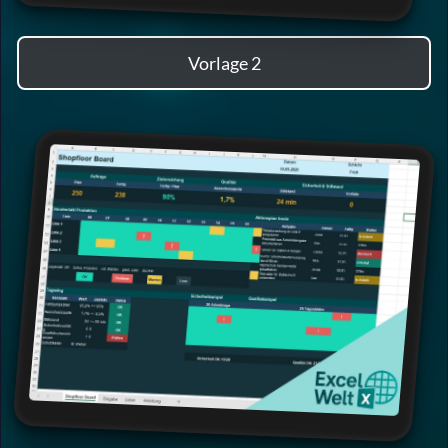
Vorlage 2