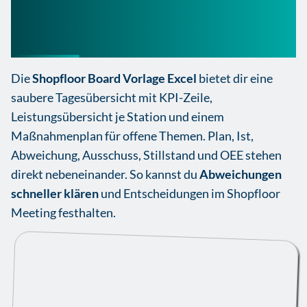
Shopfloor Board Vorlage
Excel
Die
Shopfloor Board Vorlage Excel
bietet dir eine
saubere Tagesübersicht mit KPI-Zeile,
Leistungsübersicht je Station und einem
Maßnahmenplan für offene Themen. Plan, Ist,
Abweichung, Ausschuss, Stillstand und OEE stehen
direkt nebeneinander. So kannst du
Abweichungen
schneller klären
und Entscheidungen im Shopfloor
Meeting festhalten.