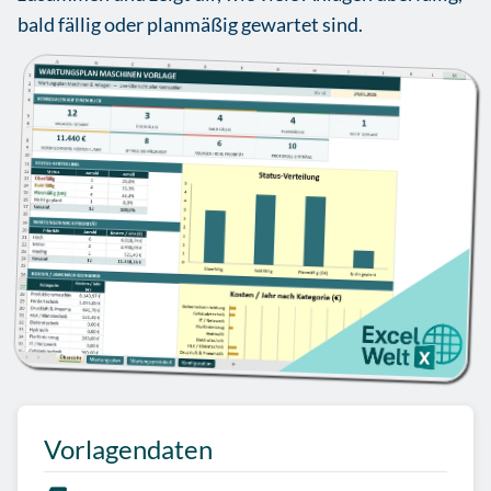
bald fällig oder planmäßig gewartet sind.
Vorlagendaten