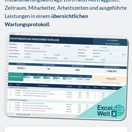
Zeitraum, Mitarbeiter, Arbeitszeiten und ausgeführte
Leistungen in einem
übersichtlichen
Wartungsprotokoll
.