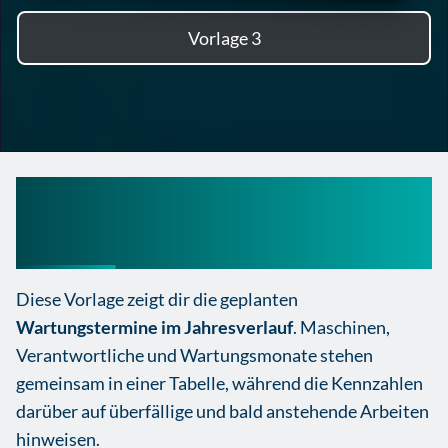
Vorlage 3
Wartungsplan Maschinen
Vorlage Excel
Diese Vorlage zeigt dir die geplanten
Wartungstermine im Jahresverlauf
. Maschinen,
Verantwortliche und Wartungsmonate stehen
gemeinsam in einer Tabelle, während die Kennzahlen
darüber auf überfällige und bald anstehende Arbeiten
hinweisen.