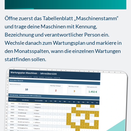
Excel Vorlage richtig
Öffne zuerst das Tabellenblatt „Maschinenstamm“
und trage deine Maschinen mit Kennung,
Bezeichnung und verantwortlicher Person ein.
Wechsle danach zum Wartungsplan und markiere in
den Monatsspalten, wann die einzelnen Wartungen
stattfinden sollen.