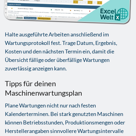
Halte ausgeführte Arbeiten anschließend im
Wartungsprotokoll fest. Trage Datum, Ergebnis,
Kosten und den nächsten Termin ein, damit die
Übersicht fällige oder überfällige Wartungen
zuverlässig anzeigen kann.
Tipps für deinen
Maschinenwartungsplan
Plane Wartungen nicht nur nach festen
Kalenderterminen. Bei stark genutzten Maschinen
können Betriebsstunden, Produktionsmengen oder
Herstellerangaben sinnvollere Wartungsintervalle