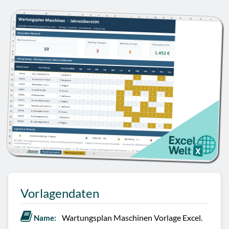
Vorlagendaten
Wartungsplan Maschinen Vorlage Excel.
Name: