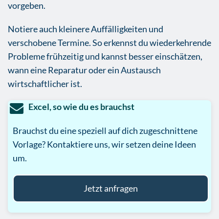
vorgeben.
Notiere auch kleinere Auffälligkeiten und
verschobene Termine. So erkennst du wiederkehrende
Probleme frühzeitig und kannst besser einschätzen,
wann eine Reparatur oder ein Austausch
wirtschaftlicher ist.
Excel, so wie du es brauchst
Brauchst du eine speziell auf dich zugeschnittene
Vorlage? Kontaktiere uns, wir setzen deine Ideen
um.
Jetzt anfragen