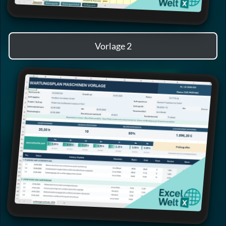
Vorlage 2