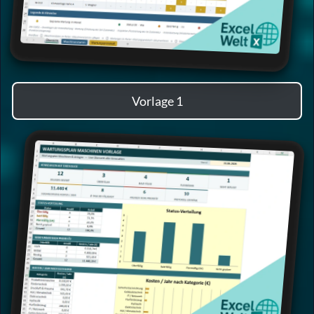
Vorlage 1