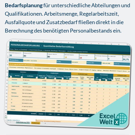
Bedarfsplanung
für unterschiedliche Abteilungen und
Qualifikationen. Arbeitsmenge, Regelarbeitszeit,
Ausfallquote und Zusatzbedarf fließen direkt in die
Berechnung des benötigten Personalbestands ein.