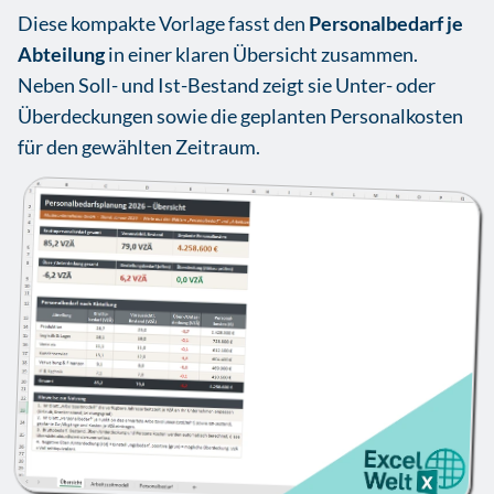
Diese kompakte Vorlage fasst den
Personalbedarf je
Abteilung
in einer klaren Übersicht zusammen.
Neben Soll- und Ist-Bestand zeigt sie Unter- oder
Überdeckungen sowie die geplanten Personalkosten
für den gewählten Zeitraum.