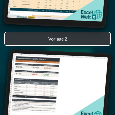
Vorlage 2