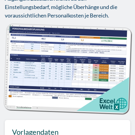
Einstellungsbedarf, mögliche Überhänge und die
voraussichtlichen Personalkosten je Bereich.
Vorlagendaten