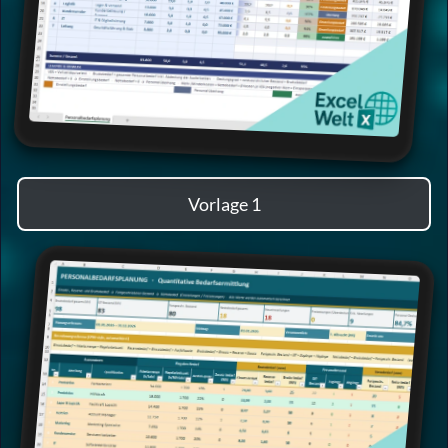
Vorlage 1