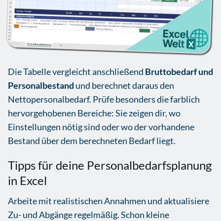
Die Tabelle vergleicht anschließend
Bruttobedarf und
Personalbestand
und berechnet daraus den
Nettopersonalbedarf. Prüfe besonders die farblich
hervorgehobenen Bereiche: Sie zeigen dir, wo
Einstellungen nötig sind oder wo der vorhandene
Bestand über dem berechneten Bedarf liegt.
Tipps für deine Personalbedarfsplanung
in Excel
Arbeite mit realistischen Annahmen und aktualisiere
Zu- und Abgänge regelmäßig. Schon kleine