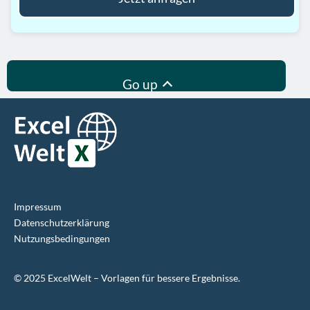
Go up
Impressum
Datenschutz­erklärung
Nutzungsbedingungen
©
2025
ExcelWelt – Vorlagen für bessere Ergebnisse.