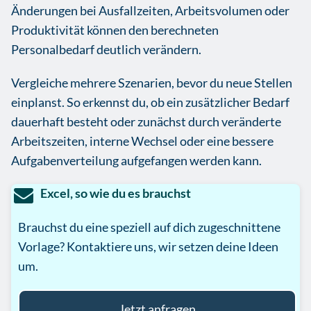
Änderungen bei Ausfallzeiten, Arbeitsvolumen oder
Produktivität können den berechneten
Personalbedarf deutlich verändern.
Vergleiche mehrere Szenarien, bevor du neue Stellen
einplanst. So erkennst du, ob ein zusätzlicher Bedarf
dauerhaft besteht oder zunächst durch veränderte
Arbeitszeiten, interne Wechsel oder eine bessere
Aufgabenverteilung aufgefangen werden kann.
Excel, so wie du es brauchst
Brauchst du eine speziell auf dich zugeschnittene
Vorlage? Kontaktiere uns, wir setzen deine Ideen
um.
Jetzt anfragen