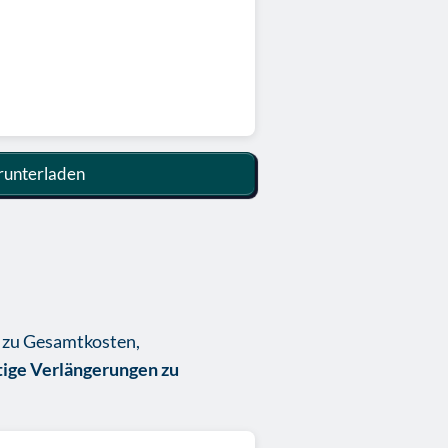
unterladen
 zu Gesamtkosten,
ige Verlängerungen zu