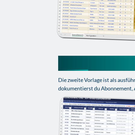
Lizenzverwaltung
Die zweite Vorlage ist als ausfü
dokumentierst du Abonnement, 