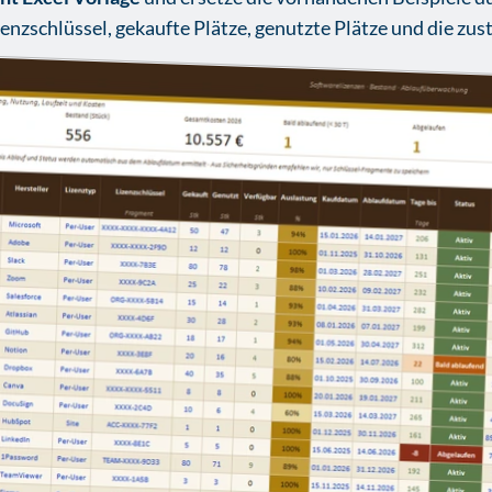
zenzschlüssel, gekaufte Plätze, genutzte Plätze und die zus