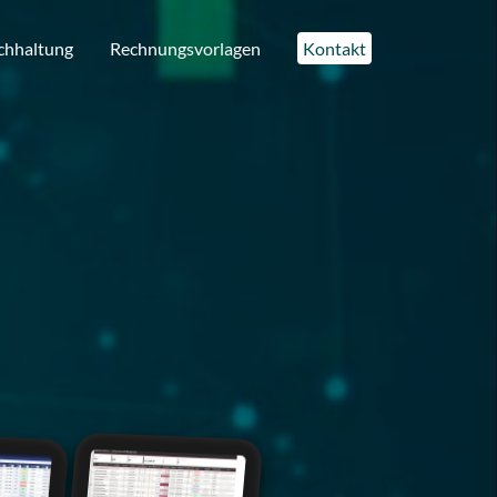
chhaltung
Rechnungsvorlagen
Kontakt