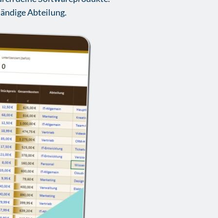
tändige Abteilung.