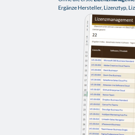
Ergänze Hersteller, Lizenztyp, Li