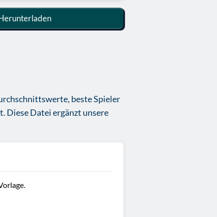
Herunterladen
Durchschnittswerte, beste Spieler
t. Diese Datei ergänzt unsere
Vorlage.