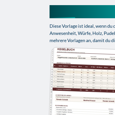
Kegelbuch Excel 
Diese Vorlage ist ideal, wenn du
Anwesenheit, Würfe, Holz, Pudel,
mehrere Vorlagen an, damit du d