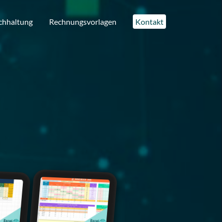
chhaltung
Rechnungsvorlagen
Kontakt