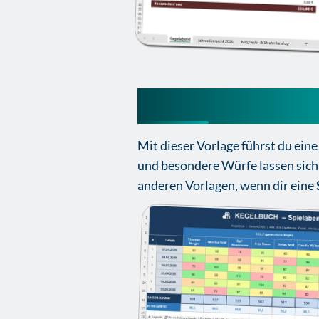
Kegelbuch Excel 
Mit dieser Vorlage führst du ein
und besondere Würfe lassen sich 
anderen Vorlagen, wenn dir eine