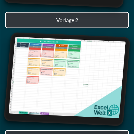
Vorlage 2