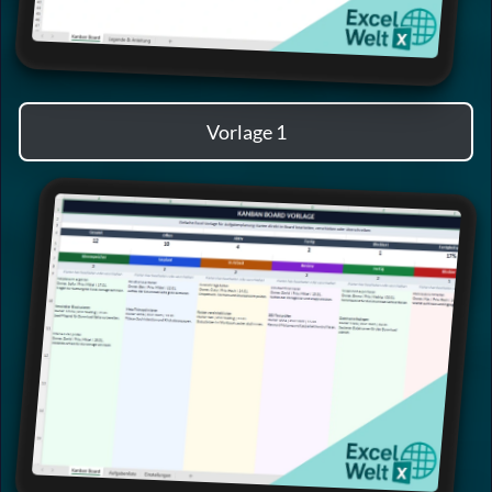
Vorlage 1