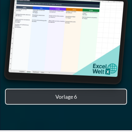
Vorlage 6