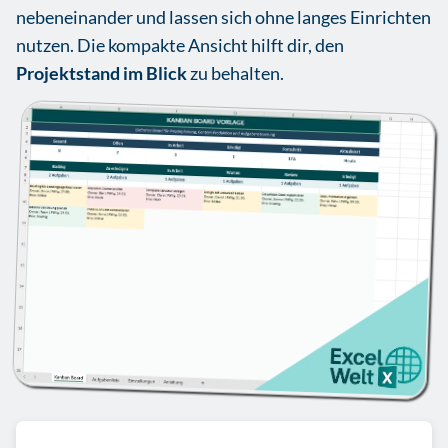
nebeneinander und lassen sich ohne langes Einrichten
nutzen. Die kompakte Ansicht hilft dir, den
Projektstand im Blick
zu behalten.