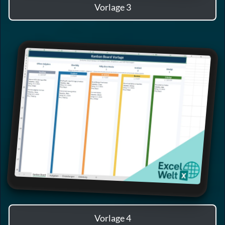
Vorlage 3
Vorlage 4