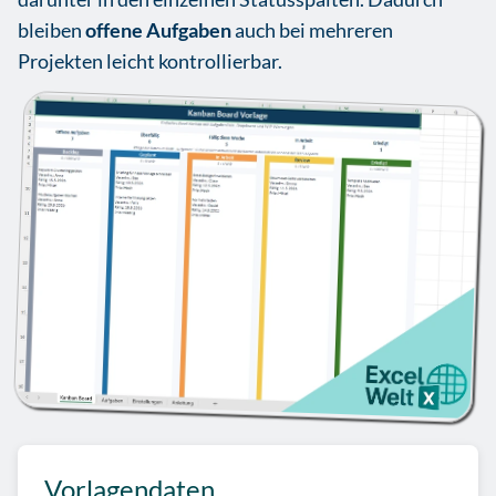
bleiben
offene Aufgaben
auch bei mehreren
Projekten leicht kontrollierbar.
Vorlagendaten