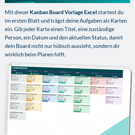
Mit dieser
Kanban Board Vorlage Excel
startest du
im ersten Blatt und trägst deine Aufgaben als Karten
ein. Gib jeder Karte einen Titel, eine zuständige
Person, ein Datum und den aktuellen Status, damit
dein Board nicht nur hübsch aussieht, sondern dir
wirklich beim Planen hilft.