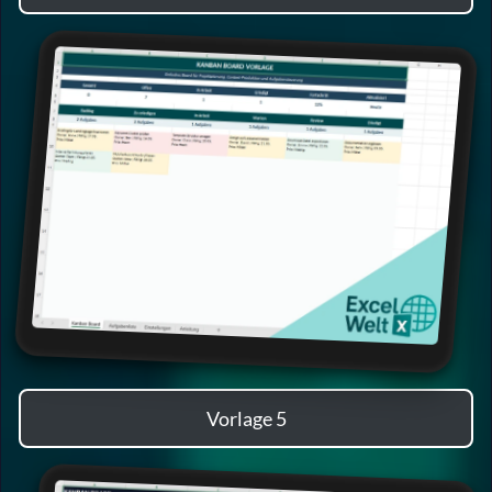
Vorlage 5