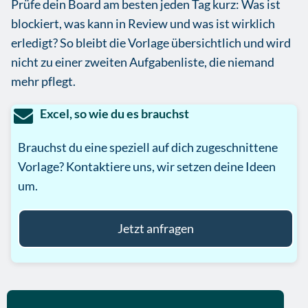
Prüfe dein Board am besten jeden Tag kurz: Was ist
blockiert, was kann in Review und was ist wirklich
erledigt? So bleibt die Vorlage übersichtlich und wird
nicht zu einer zweiten Aufgabenliste, die niemand
mehr pflegt.
Excel, so wie du es brauchst
Brauchst du eine speziell auf dich zugeschnittene
Vorlage? Kontaktiere uns, wir setzen deine Ideen
um.
Jetzt anfragen