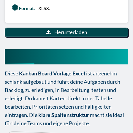
XLSX.
Format:
Herunterladen
Kanban Board Vorlage Excel
Diese
Kanban Board Vorlage Excel
ist angenehm
schlank aufgebaut und führt deine Aufgaben durch
Backlog, zu erledigen, in Bearbeitung, testen und
erledigt. Du kannst Karten direkt in der Tabelle
bearbeiten, Prioritäten setzen und Fälligkeiten
eintragen. Die
klare Spaltenstruktur
macht sie ideal
für kleine Teams und eigene Projekte.