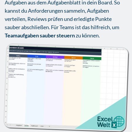
Aufgaben aus dem Aufgabenblatt in dein Board. So
kannst du Anforderungen sammeln, Aufgaben
verteilen, Reviews prüfen und erledigte Punkte
sauber abschließen. Für Teams ist das hilfreich, um
Teamaufgaben sauber steuern
zu können.