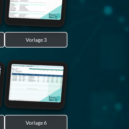
Vorlage 3
Vorlage 6