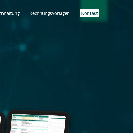
chhaltung
Rechnungsvorlagen
Kontakt