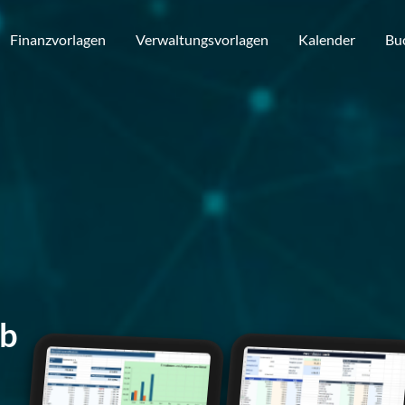
Finanzvorlagen
Verwaltungsvorlagen
Kalender
Bu
nb