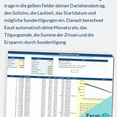
trage in die gelben Felder deinen Darlehensbetrag,
den Sollzins, die Laufzeit, das Startdatum und
mögliche Sondertilgungen ein. Danach berechnet
Excel automatisch deine Monatsrate, das
Tilgungsende, die Summe der Zinsen und die
Ersparnis durch Sondertilgung.