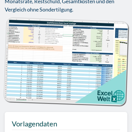
Monatsrate, Restschuld, Gesamtkosten und den
Vergleich ohne Sondertilgung.
Vorlagendaten