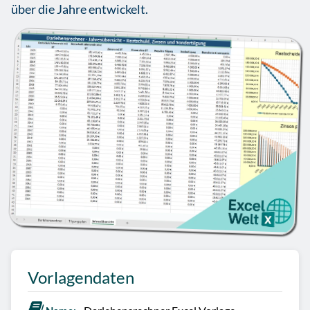
über die Jahre entwickelt.
Vorlagendaten