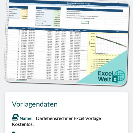
Vorlagendaten
Darlehensrechner Excel Vorlage
Name:
Kostenlos.