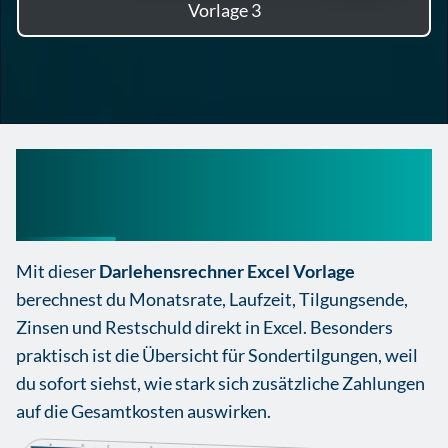
Vorlage 3
Darlehensrechner Excel
Vorlage Kostenlos
Mit dieser
Darlehensrechner Excel Vorlage
berechnest du Monatsrate, Laufzeit, Tilgungsende,
Zinsen und Restschuld direkt in Excel. Besonders
praktisch ist die Übersicht für Sondertilgungen, weil
du sofort siehst, wie stark sich zusätzliche Zahlungen
auf die Gesamtkosten auswirken.