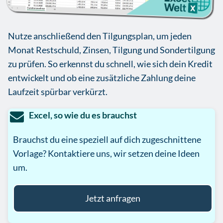
Nutze anschließend den Tilgungsplan, um jeden
Monat Restschuld, Zinsen, Tilgung und Sondertilgung
zu prüfen. So erkennst du schnell, wie sich dein Kredit
entwickelt und ob eine zusätzliche Zahlung deine
Laufzeit spürbar verkürzt.
Excel, so wie du es brauchst
Brauchst du eine speziell auf dich zugeschnittene
Vorlage? Kontaktiere uns, wir setzen deine Ideen
um.
Jetzt anfragen