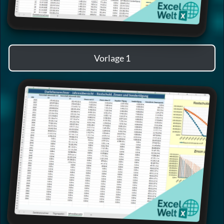
Vorlage 1