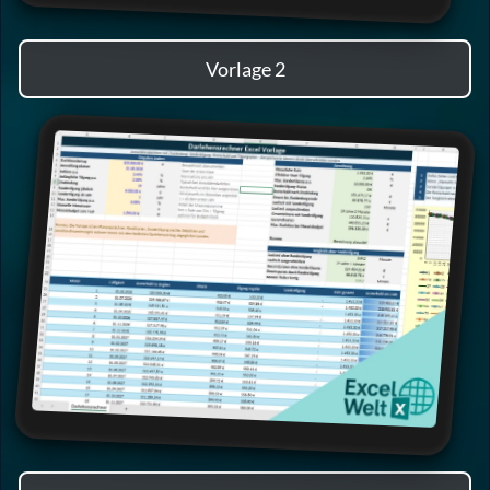
Vorlage 2