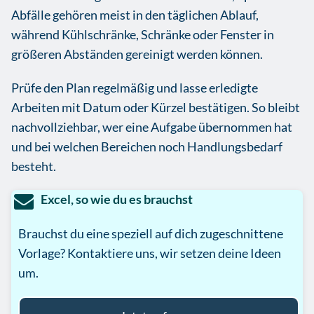
Abfälle gehören meist in den täglichen Ablauf,
während Kühlschränke, Schränke oder Fenster in
größeren Abständen gereinigt werden können.
Prüfe den Plan regelmäßig und lasse erledigte
Arbeiten mit Datum oder Kürzel bestätigen. So bleibt
nachvollziehbar, wer eine Aufgabe übernommen hat
und bei welchen Bereichen noch Handlungsbedarf
besteht.
Excel, so wie du es brauchst
Brauchst du eine speziell auf dich zugeschnittene
Vorlage? Kontaktiere uns, wir setzen deine Ideen
um.