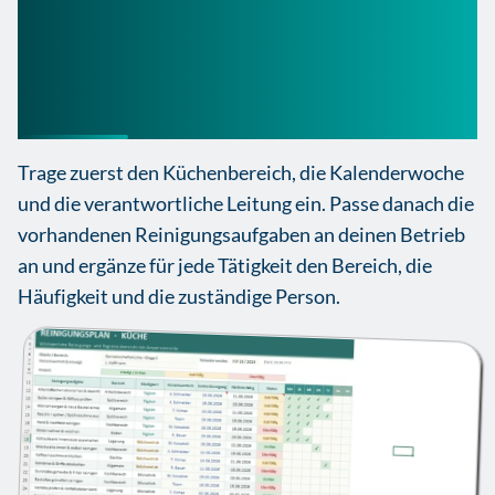
So nutzt du die
Reinigungsplan Küche
Vorlage Excel richtig
Trage zuerst den Küchenbereich, die Kalenderwoche
und die verantwortliche Leitung ein. Passe danach die
vorhandenen Reinigungsaufgaben an deinen Betrieb
an und ergänze für jede Tätigkeit den Bereich, die
Häufigkeit und die zuständige Person.