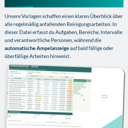
Unsere Vorlagen schaffen einen klaren Überblick über
alle regelmäßig anfallenden Reinigungsarbeiten. In
dieser Datei erfasst du Aufgaben, Bereiche, Intervalle
und verantwortliche Personen, während die
automatische Ampelanzeige
auf bald fällige oder
überfällige Arbeiten hinweist.