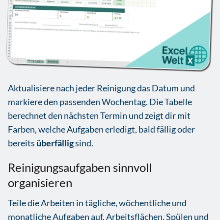
Aktualisiere nach jeder Reinigung das Datum und
markiere den passenden Wochentag. Die Tabelle
berechnet den nächsten Termin und zeigt dir mit
Farben, welche Aufgaben erledigt, bald fällig oder
bereits
überfällig
sind.
Reinigungsaufgaben sinnvoll
organisieren
Teile die Arbeiten in tägliche, wöchentliche und
monatliche Aufgaben auf. Arbeitsflächen, Spülen und