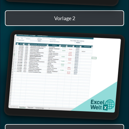
Vorlage 2