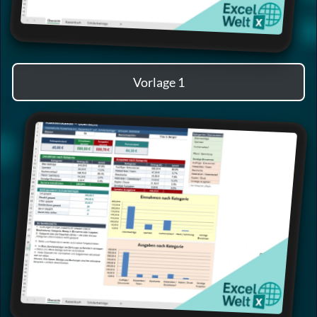
Vorlage 1