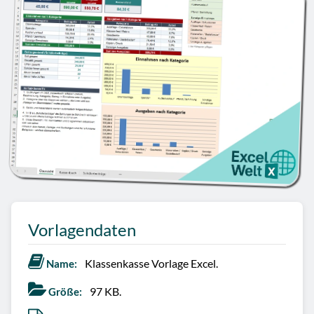
Vorlagendaten
Klassenkasse Vorlage Excel.
Name:
97 KB.
Größe: