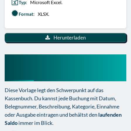
Microsoft Excel.
Typ:
XLSX.
Format:
Herunterladen
Klassenkasse Excel Vorlage
kostenlos
Diese Vorlage legt den Schwerpunkt auf das
Kassenbuch. Du kannst jede Buchung mit Datum,
Belegnummer, Beschreibung, Kategorie, Einnahme
oder Ausgabe eintragen und behältst den
laufenden
Saldo
immer im Blick.