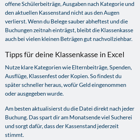
offene Schülerbeiträge, Ausgaben nach Kategorie und
den aktuellen Kassenstand nicht aus den Augen
verlierst. Wenn du Belege sauber abheftest und die
Buchungen zeitnah einträgst, bleibt die Klassenkasse
auch bei vielen kleinen Beträgen gut nachvollziehbar.
Tipps für deine Klassenkasse in Excel
Nutze klare Kategorien wie Elternbeiträge, Spenden,
Ausflüge, Klassenfest oder Kopien. So findest du
später schneller heraus, wofür Geld eingenommen
oder ausgegeben wurde.
Am besten aktualisierst du die Datei direkt nach jeder
Buchung. Das spart dir am Monatsende viel Sucherei
und sorgt dafür, dass der Kassenstand jederzeit
stimmt.