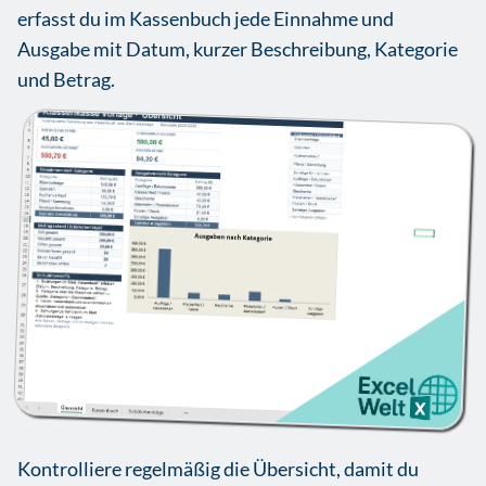
erfasst du im Kassenbuch jede Einnahme und
Ausgabe mit Datum, kurzer Beschreibung, Kategorie
und Betrag.
Kontrolliere regelmäßig die Übersicht, damit du