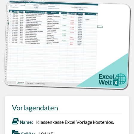
Vorlagendaten
Klassenkasse Excel Vorlage kostenlos.
Name:
104 KB.
Größe: