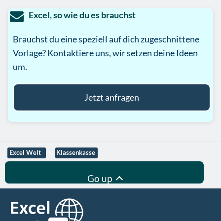
Excel, so wie du es brauchst
Brauchst du eine speziell auf dich zugeschnittene
Vorlage? Kontaktiere uns, wir setzen deine Ideen
um.
Jetzt anfragen
Excel Welt
Klassenkasse
Go up