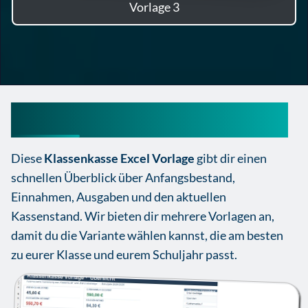
Vorlage 3
Klassenkasse Excel Vorlage
Diese
Klassenkasse Excel Vorlage
gibt dir einen
schnellen Überblick über Anfangsbestand,
Einnahmen, Ausgaben und den aktuellen
Kassenstand. Wir bieten dir mehrere Vorlagen an,
damit du die Variante wählen kannst, die am besten
zu eurer Klasse und eurem Schuljahr passt.