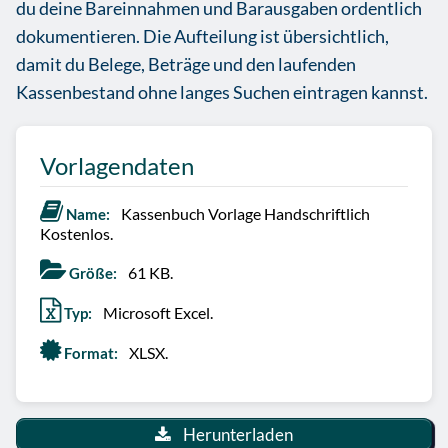
du deine Bareinnahmen und Barausgaben ordentlich
dokumentieren. Die Aufteilung ist übersichtlich,
damit du Belege, Beträge und den laufenden
Kassenbestand ohne langes Suchen eintragen kannst.
Vorlagendaten
Kassenbuch Vorlage Handschriftlich
Name:
Kostenlos.
61 KB.
Größe:
Microsoft Excel.
Typ:
XLSX.
Format:
Herunterladen