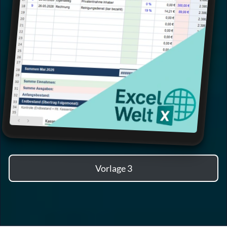
Vorlage 3