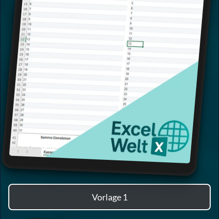
Vorlage 1