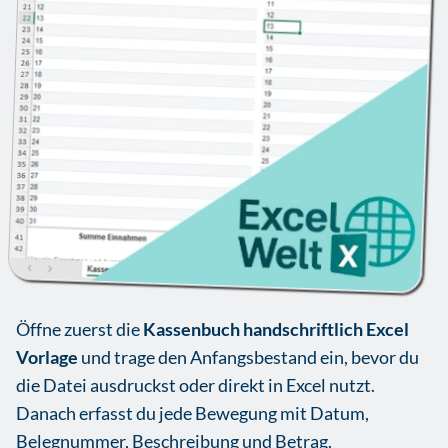
Öffne zuerst die
Kassenbuch handschriftlich Excel
Vorlage
und trage den Anfangsbestand ein, bevor du
die Datei ausdruckst oder direkt in Excel nutzt.
Danach erfasst du jede Bewegung mit Datum,
Belegnummer, Beschreibung und Betrag.