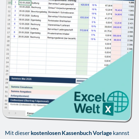
Mit dieser
kostenlosen Kassenbuch Vorlage
kannst