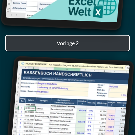
Vorlage 2