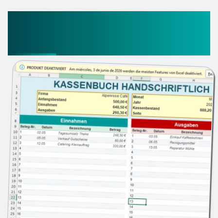
Kassenbuch Vorlage
Handschriftlich