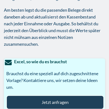
Am besten legst du die passenden Belege direkt
daneben ab und aktualisierst den Kassenbestand
nach jeder Einnahme oder Ausgabe. So behältst du
jederzeit den Überblick und musst die Werte später
nicht mühsam aus einzelnen Notizen
zusammensuchen.
Excel, so wie du es brauchst
Brauchst du eine speziell auf dich zugeschnittene
Vorlage? Kontaktiere uns, wir setzen deine Ideen
um.
Jetzt anfragen