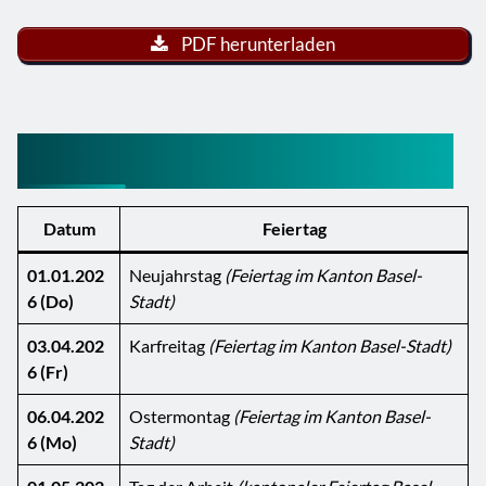
PDF herunterladen
Feiertage Basel-Stadt 2026
Datum
Feiertag
01.01.202
Neujahrstag
(Feiertag im Kanton Basel-
6 (Do)
Stadt)
03.04.202
Karfreitag
(Feiertag im Kanton Basel-Stadt)
6 (Fr)
06.04.202
Ostermontag
(Feiertag im Kanton Basel-
6 (Mo)
Stadt)