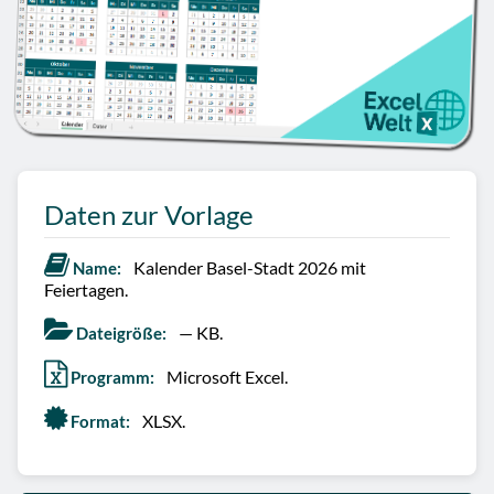
Daten zur Vorlage
Kalender Basel-Stadt 2026 mit
Name:
Feiertagen.
— KB.
Dateigröße:
Microsoft Excel.
Programm:
XLSX.
Format: