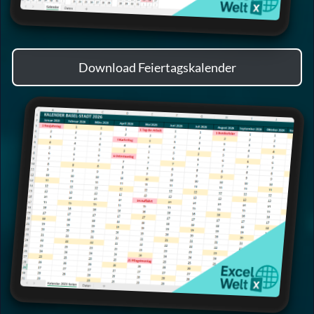
Download Feiertagskalender