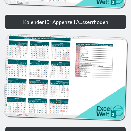
Kalender für Appenzell Ausserrhoden