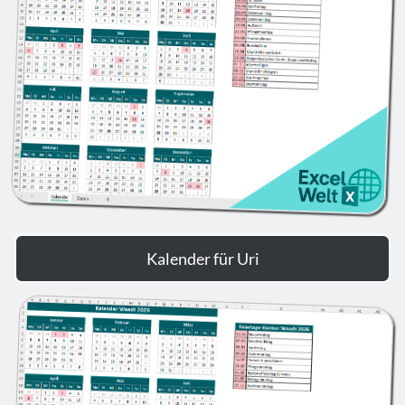
Kalender für Uri