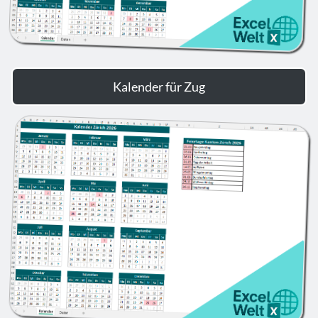
Kalender für Zug