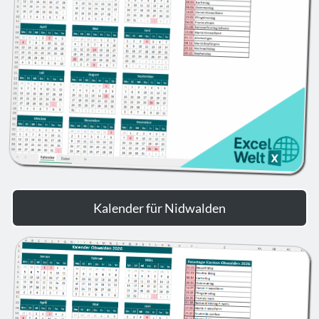
Kalender für Nidwalden