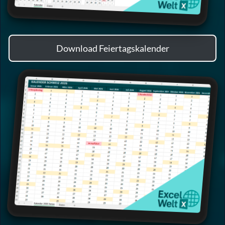
Download Feiertagskalender