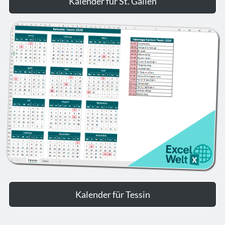
Kalender für St. Gallen
Kalender für Tessin