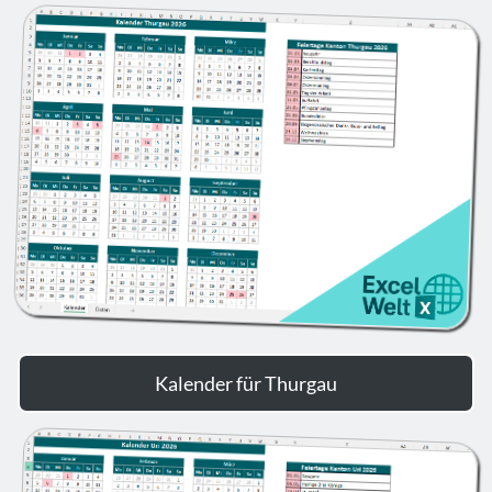
Kalender für Thurgau