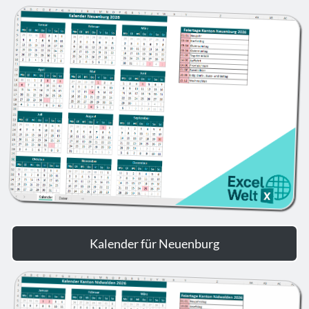
Kalender für Neuenburg