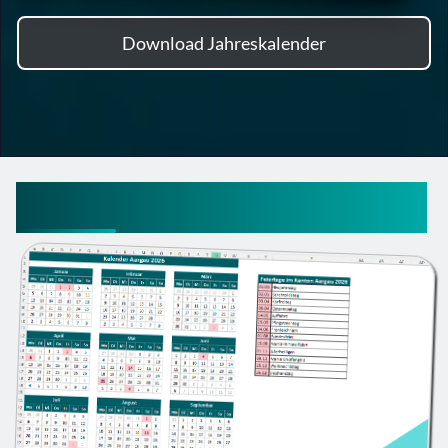
Download Jahreskalender
Kalender 2026 nach Kanton