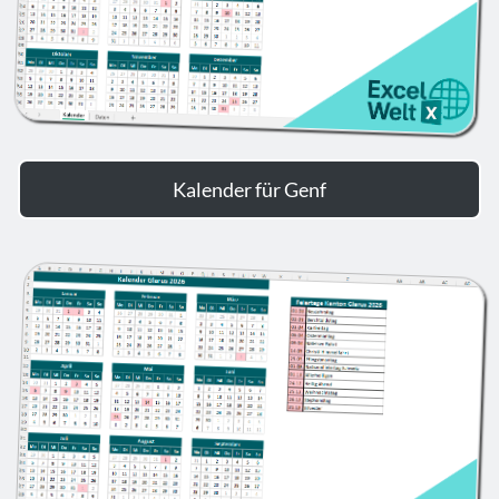
Kalender für Genf