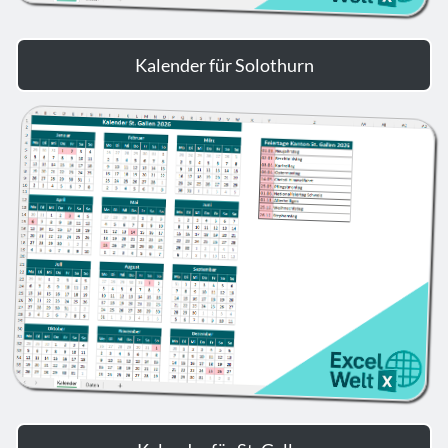
Kalender für Solothurn