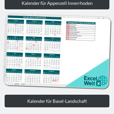
Kalender für Appenzell Innerrhoden
Kalender für Basel-Landschaft