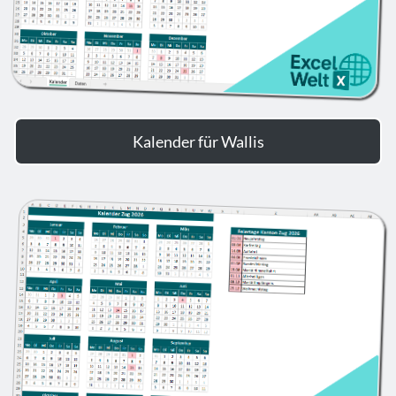
Kalender für Wallis