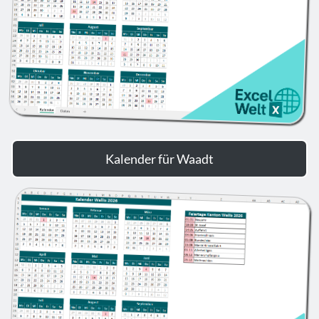
Kalender für Waadt