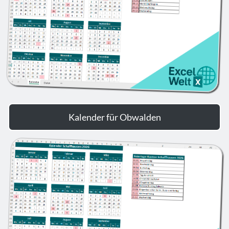
Kalender für Obwalden