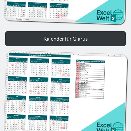
Kalender für Glarus