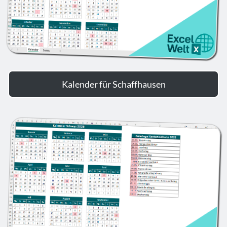
Kalender für Schaffhausen