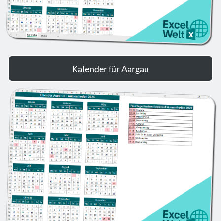
Kalender für Aargau