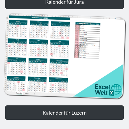
Kalender für Jura
Kalender für Luzern