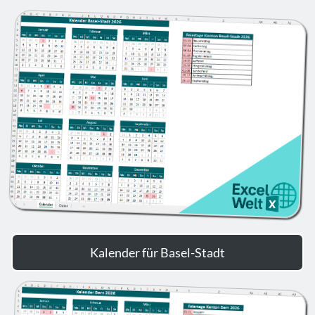
Kalender für Basel-Stadt