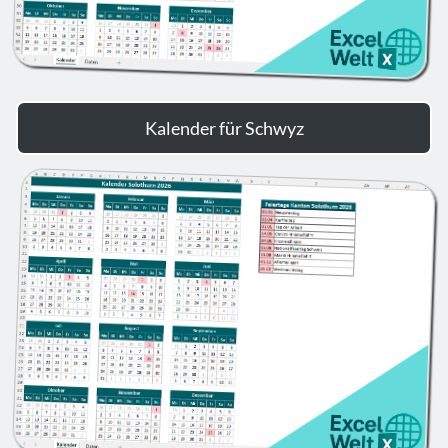
Kalender für Schwyz