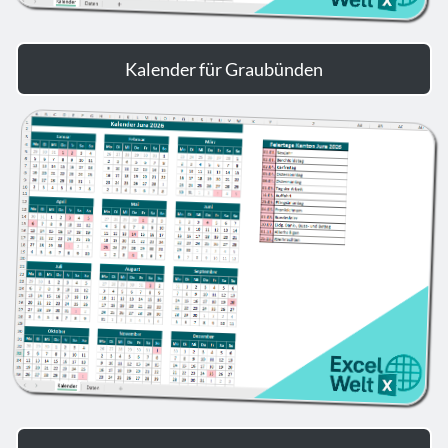
Kalender für Graubünden