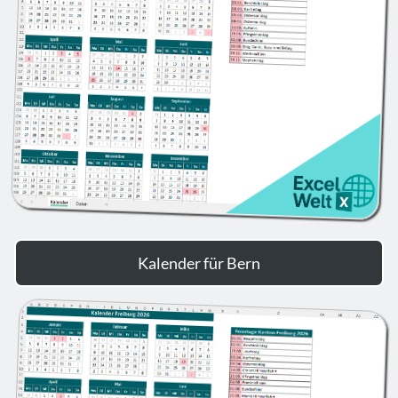
Kalender für Bern