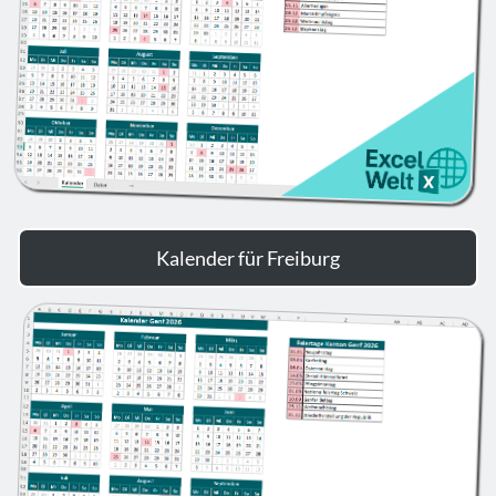
Kalender für Freiburg