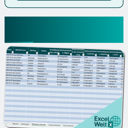
Fragebogen Vorlage Excel
gratis