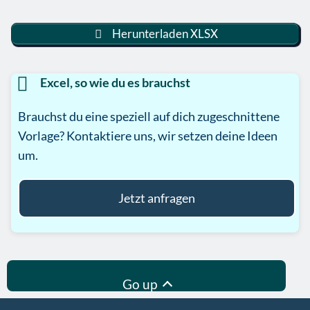
Herunterladen XLSX
Excel, so wie du es brauchst
Brauchst du eine speziell auf dich zugeschnittene
Vorlage? Kontaktiere uns, wir setzen deine Ideen
um.
Jetzt anfragen
Go up