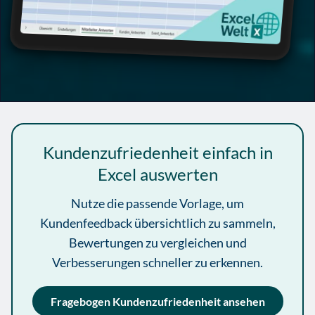
Kundenzufriedenheit einfach in
Excel auswerten
Nutze die passende Vorlage, um
Kundenfeedback übersichtlich zu sammeln,
Bewertungen zu vergleichen und
Verbesserungen schneller zu erkennen.
Fragebogen Kundenzufriedenheit ansehen