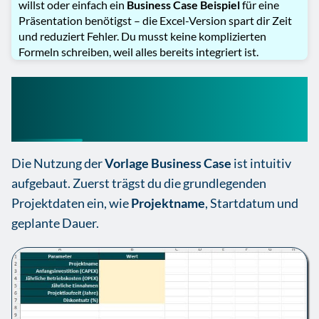
willst oder einfach ein
Business Case Beispiel
für eine
Präsentation benötigst – die Excel-Version spart dir Zeit
und reduziert Fehler. Du musst keine komplizierten
Formeln schreiben, weil alles bereits integriert ist.
Schritt-für-Schritt-
Anleitung
Die Nutzung der
Vorlage Business Case
ist intuitiv
aufgebaut. Zuerst trägst du die grundlegenden
Projektdaten ein, wie
Projektname
, Startdatum und
geplante Dauer.