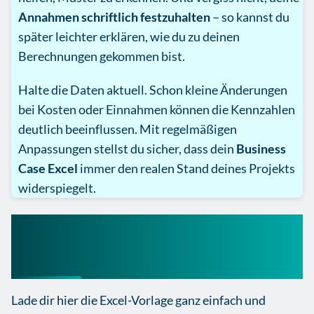
Annahmen schriftlich festzuhalten
– so kannst du
später leichter erklären, wie du zu deinen
Berechnungen gekommen bist.
Halte die Daten aktuell. Schon kleine Änderungen
bei Kosten oder Einnahmen können die Kennzahlen
deutlich beeinflussen. Mit regelmäßigen
Anpassungen stellst du sicher, dass dein
Business
Case Excel
immer den realen Stand deines Projekts
widerspiegelt.
Business Case Vorlage
herunterladen
Lade dir hier die Excel-Vorlage ganz einfach und