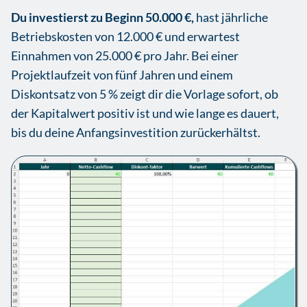
Du investierst zu Beginn 50.000 €,
hast jährliche
Betriebskosten von 12.000 € und erwartest
Einnahmen von 25.000 € pro Jahr. Bei einer
Projektlaufzeit von fünf Jahren und einem
Diskontsatz von 5 % zeigt dir die Vorlage sofort, ob
der Kapitalwert positiv ist und wie lange es dauert,
bis du deine Anfangsinvestition zurückerhältst.