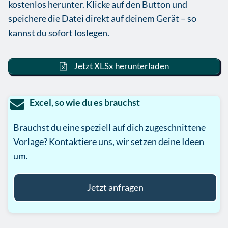
kostenlos herunter. Klicke auf den Button und
speichere die Datei direkt auf deinem Gerät – so
kannst du sofort loslegen.
Jetzt XLSx herunterladen
Excel, so wie du es brauchst
Brauchst du eine speziell auf dich zugeschnittene
Vorlage? Kontaktiere uns, wir setzen deine Ideen
um.
Jetzt anfragen