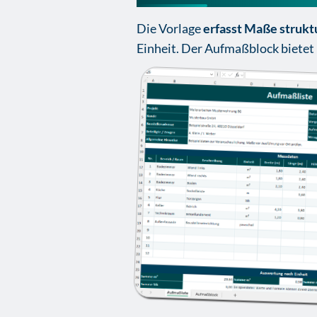
Die Vorlage
erfasst Maße struktu
Einheit. Der Aufmaßblock bietet 