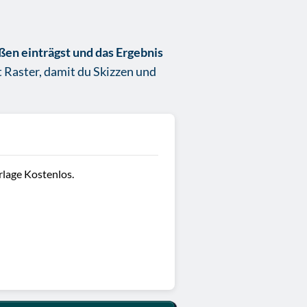
ßen einträgst und das Ergebnis
 Raster, damit du Skizzen und
lage Kostenlos.