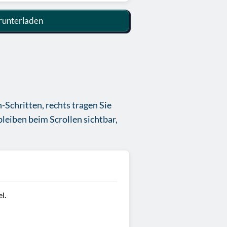
unterladen
-Schritten, rechts tragen Sie
bleiben beim Scrollen sichtbar,
l.