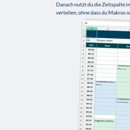
Danach nutzt du die Zeitspalte 
verteilen, ohne dass du Makros o