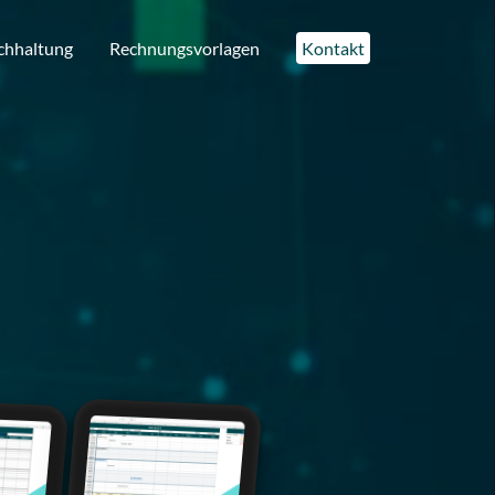
chhaltung
Rechnungsvorlagen
Kontakt