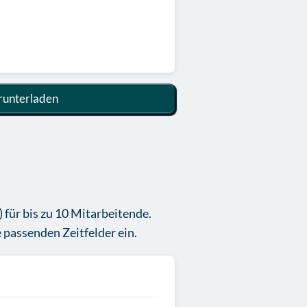
unterladen
für bis zu 10 Mitarbeitende.
 passenden Zeitfelder ein.