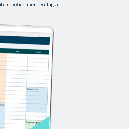
ten sauber über den Tag zu