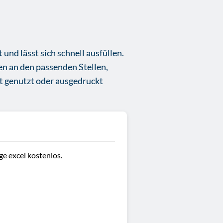
 und lässt sich schnell ausfüllen.
en an den passenden Stellen,
kt genutzt oder ausgedruckt
ge excel kostenlos.