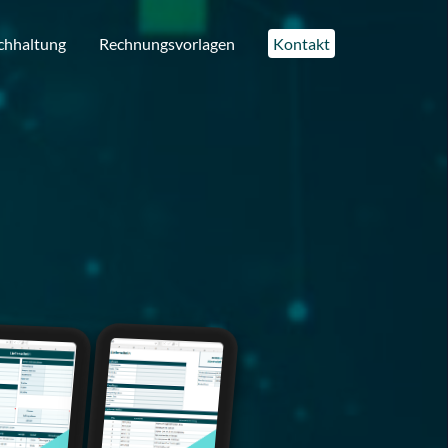
chhaltung
Rechnungsvorlagen
Kontakt