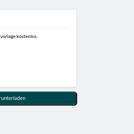
 vorlage kostenlos.
unterladen