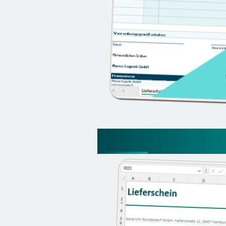
Lieferschein Exce