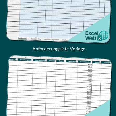
Anforderungsliste Vorlage