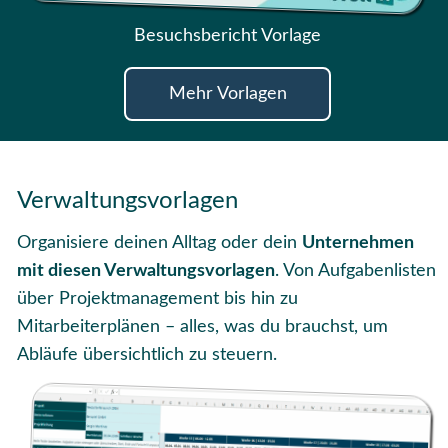
Besuchsbericht Vorlage
Mehr Vorlagen
Verwaltungsvorlagen
Organisiere deinen Alltag oder dein
Unternehmen
mit diesen Verwaltungsvorlagen
. Von Aufgabenlisten
über Projektmanagement bis hin zu
Mitarbeiterplänen – alles, was du brauchst, um
Abläufe übersichtlich zu steuern.