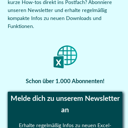
kurze How-tos direkt ins Postfach? Abonniere
unseren Newsletter und erhalte regelmäßig
kompakte Infos zu neuen Downloads und
Funktionen.
Schon über 1.000 Abonnenten!
Melde dich zu unserem Newsletter
an
Erhalte regelmäßig Infos zu neuen Excel-