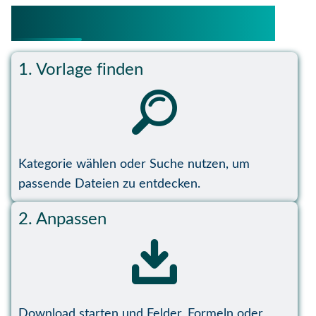
So funktioniert ExcelWelt
1. Vorlage finden
Kategorie wählen oder Suche nutzen, um
passende Dateien zu entdecken.
2. Anpassen
Download starten und Felder, Formeln oder