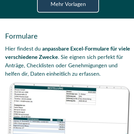
Mehr Vorlagen
Formulare
Hier findest du
anpassbare Excel-Formulare für viele
verschiedene Zwecke
. Sie eignen sich perfekt für
Anträge, Checklisten oder Genehmigungen und
helfen dir, Daten einheitlich zu erfassen.