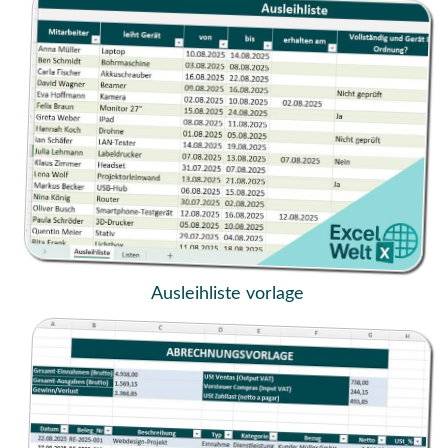
Ausleihliste vorlage