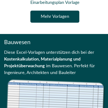
Einarbeitungsplan Vorlage
Mehr Vorlagen
Bauwesen
Diese Excel-Vorlagen unterstützen dich bei der
Kostenkalkulation, Materialplanung und
Projektüberwachung
im Bauwesen. Perfekt für
Ingenieure, Architekten und Bauleiter