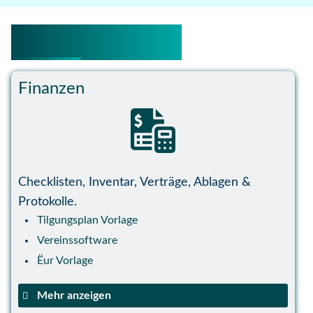
Andere Vorlagen
Finanzen
Checklisten, Inventar, Verträge, Ablagen &
Protokolle.
Tilgungsplan Vorlage
Vereinssoftware
Ëur Vorlage
Mehr anzeigen