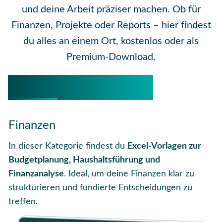
und deine Arbeit präziser machen. Ob für
Finanzen, Projekte oder Reports – hier findest
du alles an einem Ort, kostenlos oder als
Premium-Download.
Beliebte Kategorien
Finanzen
In dieser Kategorie findest du
Excel-Vorlagen zur
Budgetplanung, Haushaltsführung und
Finanzanalyse
. Ideal, um deine Finanzen klar zu
strukturieren und fundierte Entscheidungen zu
treffen.