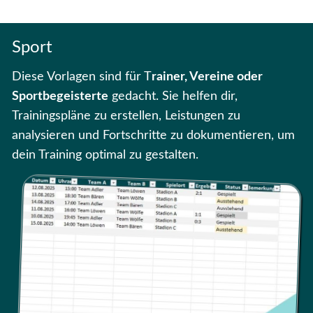
Sport
Diese Vorlagen sind für T
rainer, Vereine oder
Sportbegeisterte
gedacht. Sie helfen dir,
Trainingspläne zu erstellen, Leistungen zu
analysieren und Fortschritte zu dokumentieren, um
dein Training optimal zu gestalten.