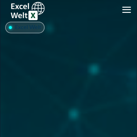
Excel Welt