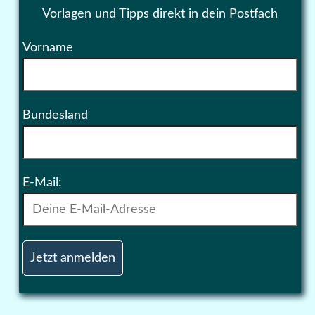
Vorlagen und Tipps direkt in dein Postfach
Vorname
Bundesland
E-Mail: