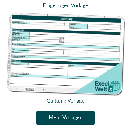
Fragebogen Vorlage
Quittung Vorlage
Mehr Vorlagen