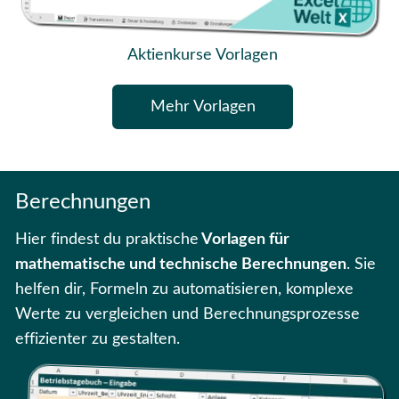
Aktienkurse Vorlagen
Mehr Vorlagen
Berechnungen
Hier findest du praktische
Vorlagen für
mathematische und technische Berechnungen
. Sie
helfen dir, Formeln zu automatisieren, komplexe
Werte zu vergleichen und Berechnungsprozesse
effizienter zu gestalten.