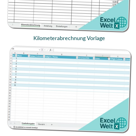
Kilometerabrechnung Vorlage