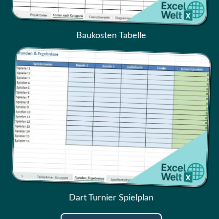
Baukosten Tabelle
Dart Turnier Spielplan