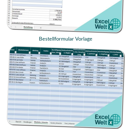
Bestellformular Vorlage