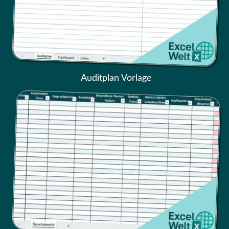
Auditplan Vorlage