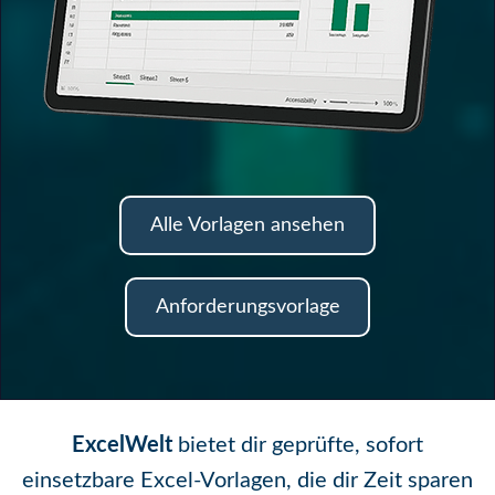
Alle Vorlagen ansehen
Anforderungsvorlage
ExcelWelt
bietet dir geprüfte, sofort
einsetzbare Excel-Vorlagen, die dir Zeit sparen