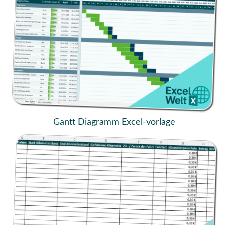
Gantt Diagramm Excel-vorlage