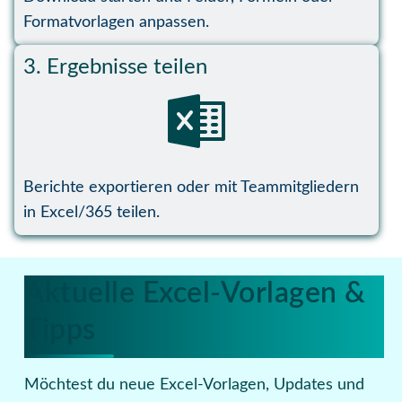
Formatvorlagen anpassen.
3. Ergebnisse teilen
Berichte exportieren oder mit Teammitgliedern
in Excel/365 teilen.
Aktuelle Excel-Vorlagen &
Tipps
Möchtest du neue Excel-Vorlagen, Updates und