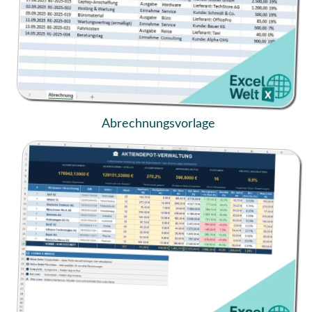
Abrechnungsvorlage