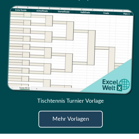
Tischtennis Turnier Vorlage
Mehr Vorlagen