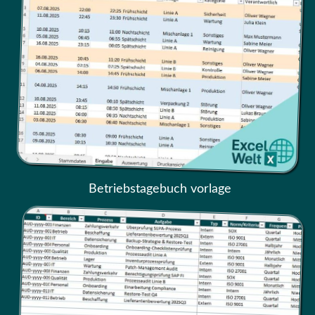
Betriebstagebuch vorlage